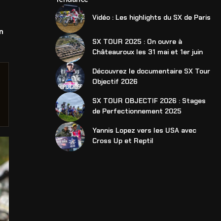
Vidéo : Les highlights du SX de Paris
n
SX TOUR 2025 : On ouvre à
Châteauroux les 31 mai et 1er juin
Découvrez le documentaire SX Tour
Objectif 2026
SX TOUR OBJECTIF 2026 : Stages
de Perfectionnement 2025
Yannis Lopez vers les USA avec
Cross Up et Reptil