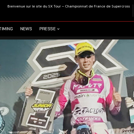
Bienvenue sur le site du SX Tour – Championnat de France de Supercross
TIMING
NEWS
PRESSE