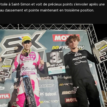
oile à Saint-Simon et voit de précieux points s’envoler après une
au classement et pointe maintenant en troisième position.