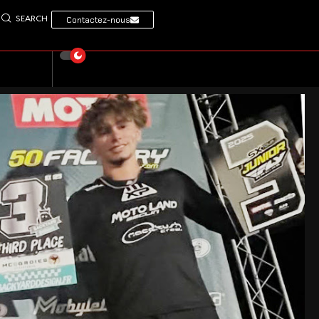
SEARCH
Contactez-nous