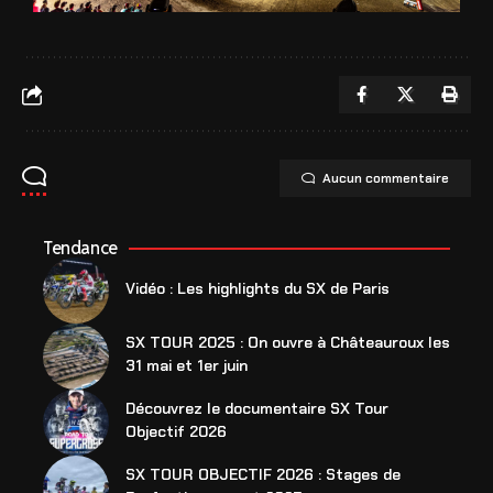
Aucun commentaire
Tendance
Vidéo : Les highlights du SX de Paris
SX TOUR 2025 : On ouvre à Châteauroux les
31 mai et 1er juin
Découvrez le documentaire SX Tour
Objectif 2026
SX TOUR OBJECTIF 2026 : Stages de