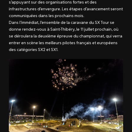
s’appuyant sur des organisations fortes et des
infrastructures d’envergure. Les étapes d’avancement seront
communiquées dans les prochains mois.
Dans l’immédiat, l’ensemble de la caravane du SX Tour se
donne rendez-vous à Saint-Thibéry, le 11 juillet prochain, où
se déroulera la deuxième épreuve du championnat, qui verra
entrer en scène les meilleurs pilotes français et européens
des catégories SX2 et SX1.