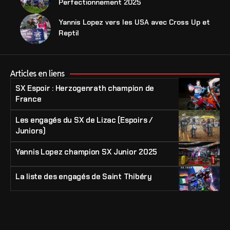
Perfectionnement 2025
Yannis Lopez vers les USA avec Cross Up et
Reptil
Articles en liens
SX Espoir : Herzogenrath champion de
France
Les engagés du SX de Lizac (Espoirs /
Juniors)
Yannis Lopez champion SX Junior 2025
La liste des engagés de Saint Thibéry