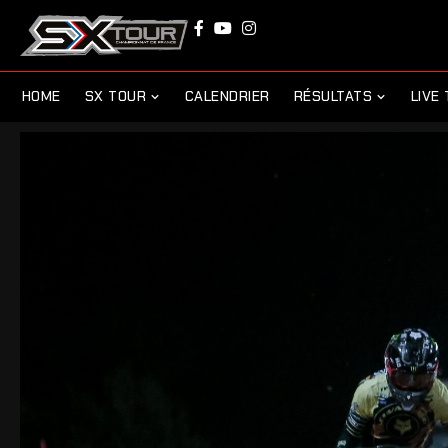
HOME
SX TOUR
CALENDRIER
RÉSULTATS
LIVE 