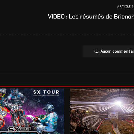
ARTICLE 
VIDEO : Les résumés de Brieno
Aucun commentai