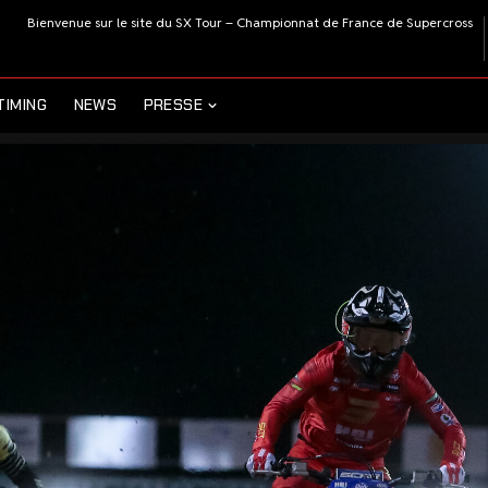
Bienvenue sur le site du SX Tour – Championnat de France de Supercross
TIMING
NEWS
PRESSE