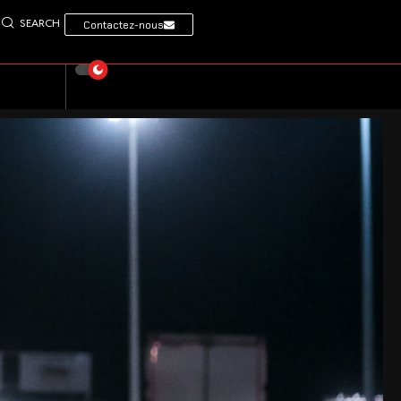
SEARCH
Contactez-nous