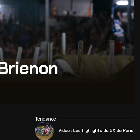
 Brienon
Tendance
Vidéo : Les highlights du SX de Paris