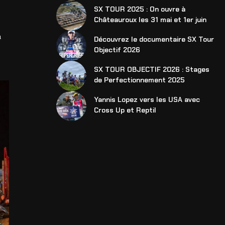
SX TOUR 2025 : On ouvre à
Châteauroux les 31 mai et 1er juin
à
Découvrez le documentaire SX Tour
Objectif 2026
SX TOUR OBJECTIF 2026 : Stages
de Perfectionnement 2025
Yannis Lopez vers les USA avec
Cross Up et Reptil