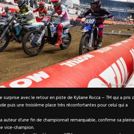
surprise avec le retour en piste de Kyliane Rocca – TM qui a pris 
e puis une troisième place très réconfortantes pour celui qui a
 auteur d’une fin de championnat remarquable, confirme sa plein
 de vice-champion.