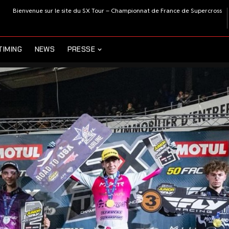
Bienvenue sur le site du SX Tour – Championnat de France de Supercross
TIMING
NEWS
PRESSE