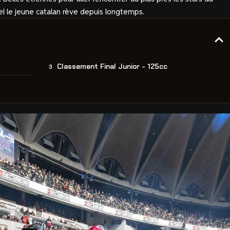
l le jeune catalan rève depuis longtemps.
Classement Final Junior - 125cc