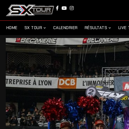
HOME
SX TOUR
CALENDRIER
RÉSULTATS
LIVE 