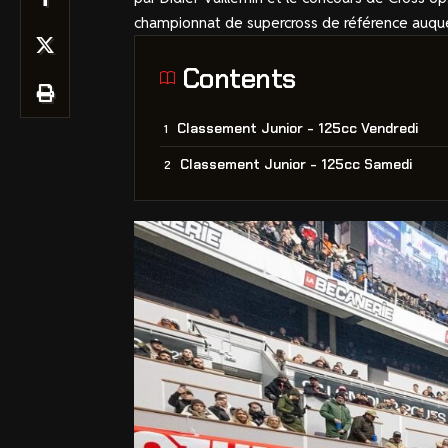
championnat de supercross de référence auque
Contents
Classement Junior - 125cc Vendredi
Classement Junior - 125cc Samedi