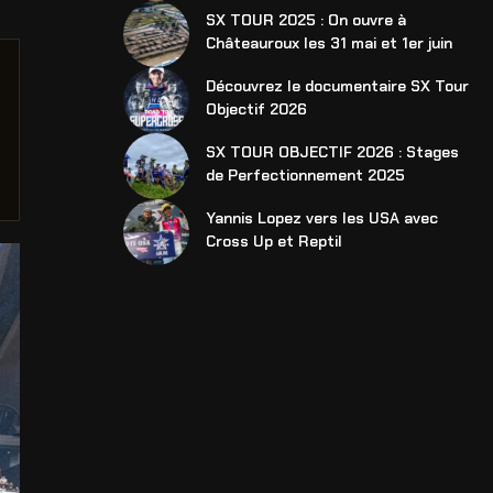
SX TOUR 2025 : On ouvre à
Châteauroux les 31 mai et 1er juin
Découvrez le documentaire SX Tour
Objectif 2026
SX TOUR OBJECTIF 2026 : Stages
de Perfectionnement 2025
Yannis Lopez vers les USA avec
Cross Up et Reptil