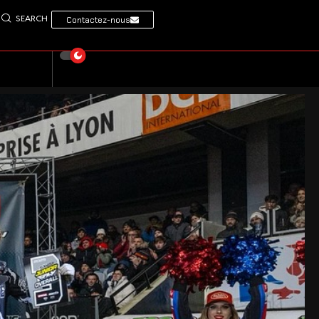
SEARCH
Contactez-nous